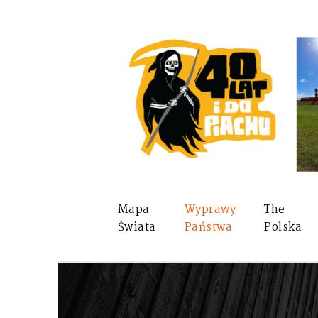
Mapa
Wyprawy
The
Świata
Państwa
Polska