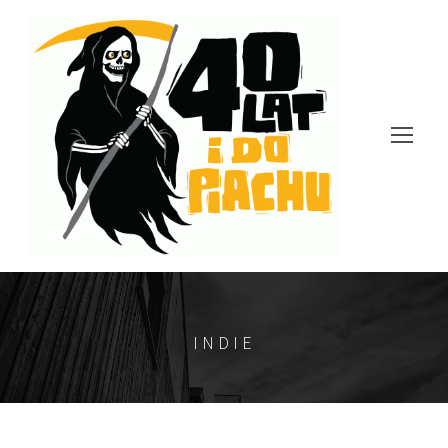
INDIE