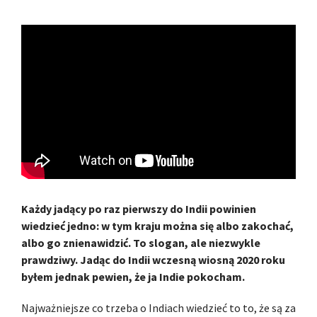
Każdy jadący po raz pierwszy do Indii powinien
wiedzieć jedno: w tym kraju można się albo zakochać,
albo go znienawidzić. To slogan, ale niezwykle
prawdziwy. Jadąc do Indii wczesną wiosną 2020 roku
byłem jednak pewien, że ja Indie pokocham.
Najważniejsze co trzeba o Indiach wiedzieć to to, że są za