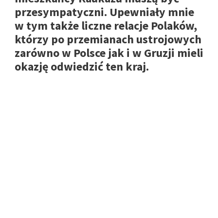
przesympatyczni. Upewniały mnie
w tym także liczne relacje Polaków,
którzy po przemianach ustrojowych
zarówno w Polsce jak i w Gruzji mieli
okazję odwiedzić ten kraj.