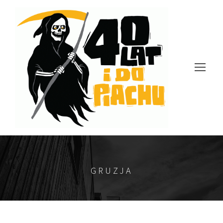
GRUZJA