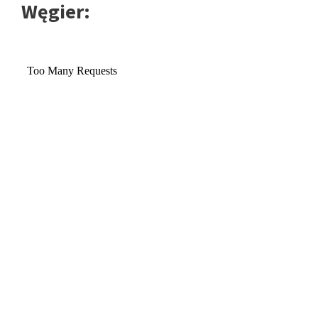
Węgier: