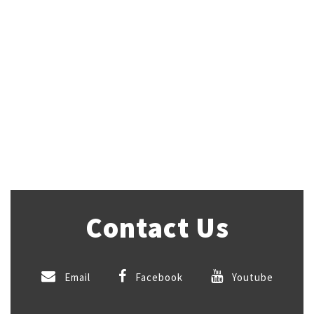
Contact Us
Email
Facebook
Youtube