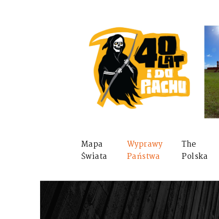
Mapa
Wyprawy
The
Świata
Państwa
Polska