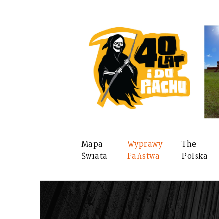
Mapa
Wyprawy
The
Świata
Państwa
Polska