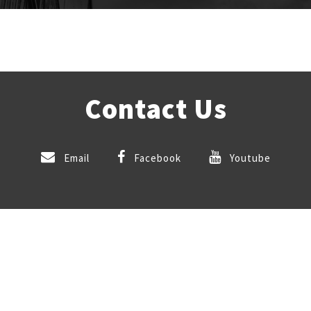
Contact Us
Email
Facebook
Youtube