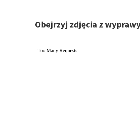
Obejrzyj zdjęcia z wyprawy