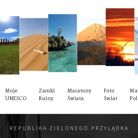
Moje
Zamki
Maratony
Foto
Ma
UNESCO
Ruiny
Świata
Świat
Pol
REPUBLIKA ZIELONEGO PRZYLĄDKA