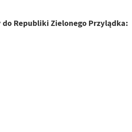
 do Republiki Zielonego Przylądka: