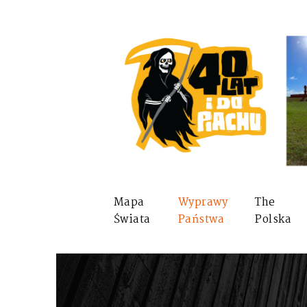
Mapa
Wyprawy
The
Świata
Państwa
Polska