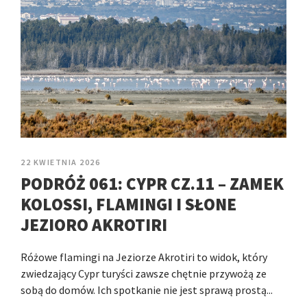
22 KWIETNIA 2026
PODRÓŻ 061: CYPR CZ.11 – ZAMEK
KOLOSSI, FLAMINGI I SŁONE
JEZIORO AKROTIRI
Różowe flamingi na Jeziorze Akrotiri to widok, który
zwiedzający Cypr turyści zawsze chętnie przywożą ze
sobą do domów. Ich spotkanie nie jest sprawą prostą...