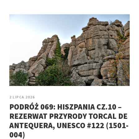
2 LIPCA 2026
PODRÓŻ 069: HISZPANIA CZ.10 –
REZERWAT PRZYRODY TORCAL DE
ANTEQUERA, UNESCO #122 (1501-
004)