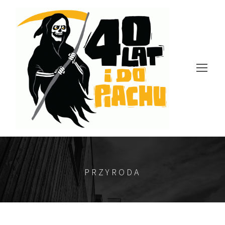
PRZYRODA