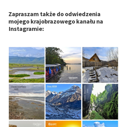
Zapraszam także do odwiedzenia
mojego krajobrazowego kanału na
Instagramie: