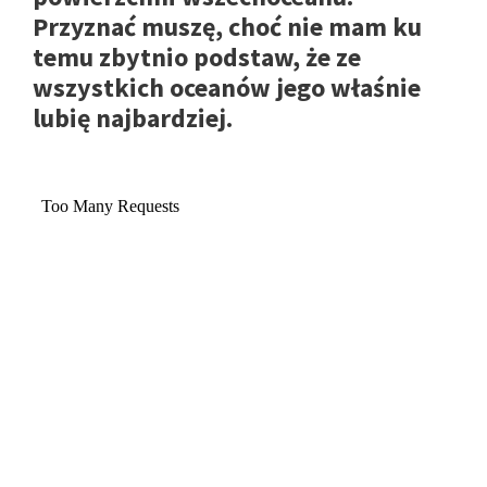
Przyznać muszę, choć nie mam ku
temu zbytnio podstaw, że ze
wszystkich oceanów jego właśnie
lubię najbardziej.