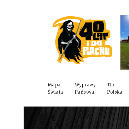
Mapa
Wyprawy
The
Świata
Państwa
Polska