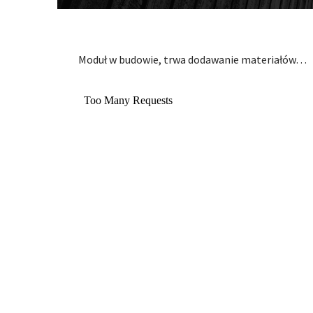
Moduł w budowie, trwa dodawanie materiałów…