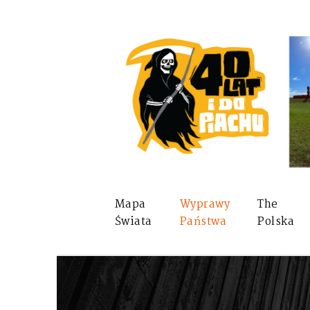
Mapa
Wyprawy
The
Świata
Państwa
Polska