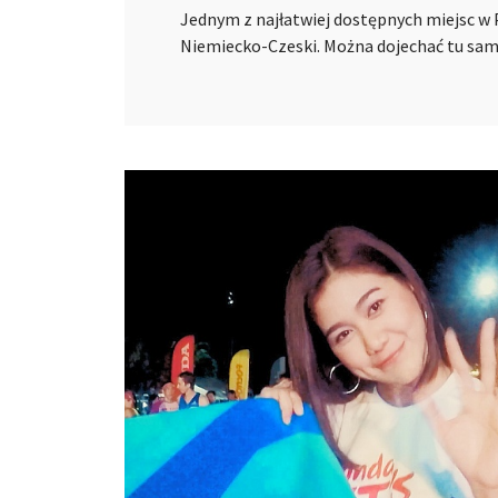
Jednym z najłatwiej dostępnych miejsc w P
Niemiecko-Czeski. Można dojechać tu 