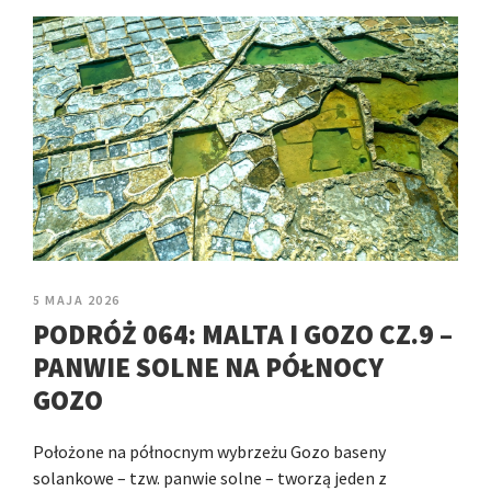
5 MAJA 2026
PODRÓŻ 064: MALTA I GOZO CZ.9 –
PANWIE SOLNE NA PÓŁNOCY
GOZO
Położone na północnym wybrzeżu Gozo baseny
solankowe – tzw. panwie solne – tworzą jeden z