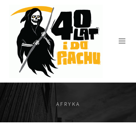
AFRYKA