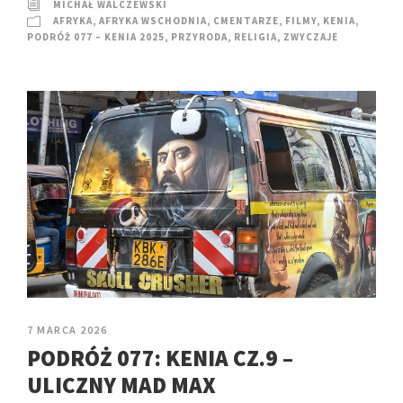
MICHAŁ WALCZEWSKI
AFRYKA
,
AFRYKA WSCHODNIA
,
CMENTARZE
,
FILMY
,
KENIA
,
PODRÓŻ 077 – KENIA 2025
,
PRZYRODA
,
RELIGIA
,
ZWYCZAJE
7 MARCA 2026
PODRÓŻ 077: KENIA CZ.9 –
ULICZNY MAD MAX