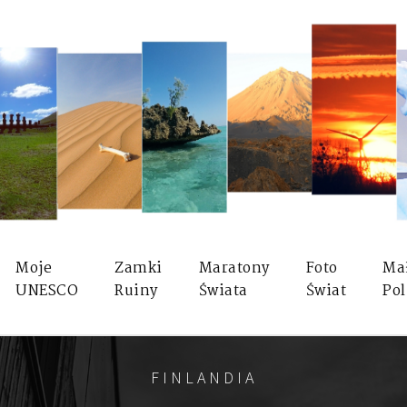
Moje
Zamki
Maratony
Foto
Ma
UNESCO
Ruiny
Świata
Świat
Pol
FINLANDIA