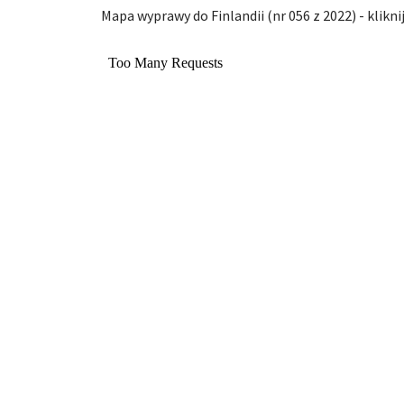
Mapa wyprawy do Finlandii (nr 056 z 2022) - klikn