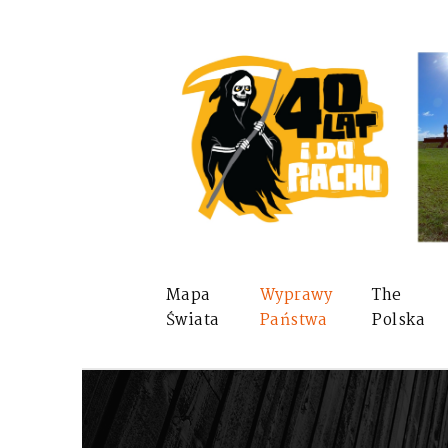
Mapa
Wyprawy
The
Świata
Państwa
Polska