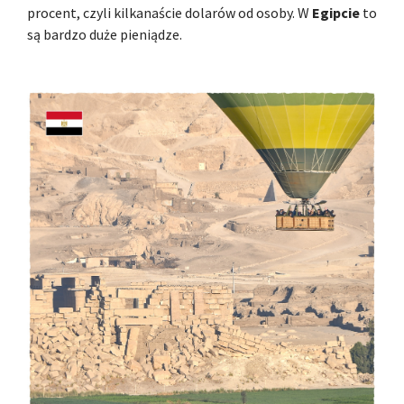
procent, czyli kilkanaście dolarów od osoby. W
Egipcie
to
są bardzo duże pieniądze.