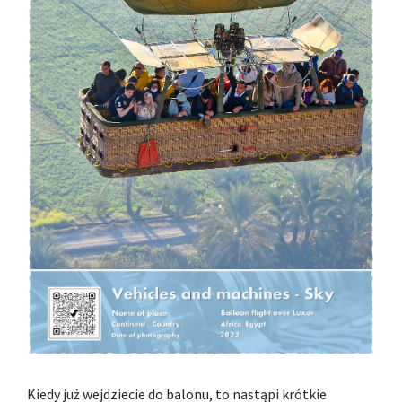
Kiedy już wejdziecie do balonu, to nastąpi krótkie