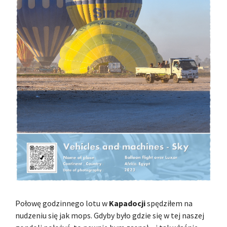
Połowę godzinnego lotu w
Kapadocji
spędziłem na
nudzeniu się jak mops. Gdyby było gdzie się w tej naszej