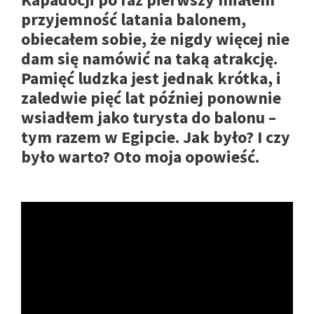
przyjemność latania balonem,
obiecałem sobie, że nigdy więcej nie
dam się namówić na taką atrakcję.
Pamięć ludzka jest jednak krótka, i
zaledwie pięć lat później ponownie
wsiadłem jako turysta do balonu –
tym razem w Egipcie. Jak było? I czy
było warto? Oto moja opowieść.