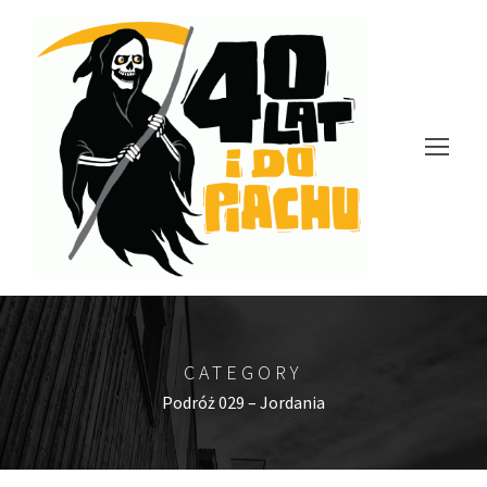
CATEGORY
Podróż 029 – Jordania