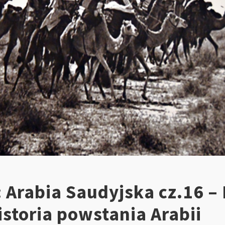
 Arabia Saudyjska cz.16 – 
storia powstania Arabii