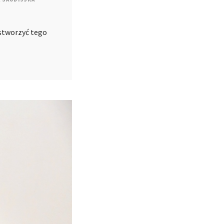
 stworzyć tego