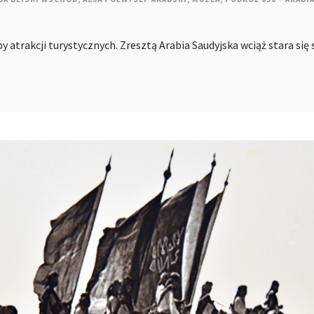
y atrakcji turystycznych. Zresztą Arabia Saudyjska wciąż stara się