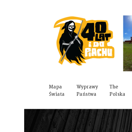
Mapa
Wyprawy
The
Świata
Państwa
Polska