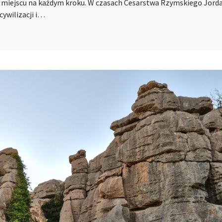
 miejscu na każdym kroku. W czasach Cesarstwa Rzymskiego Jord
cywilizacji i…