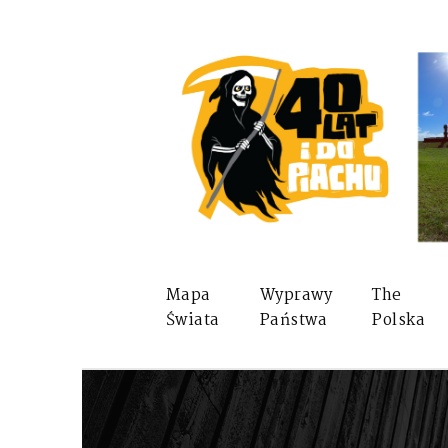
Mapa
Wyprawy
The
Świata
Państwa
Polska