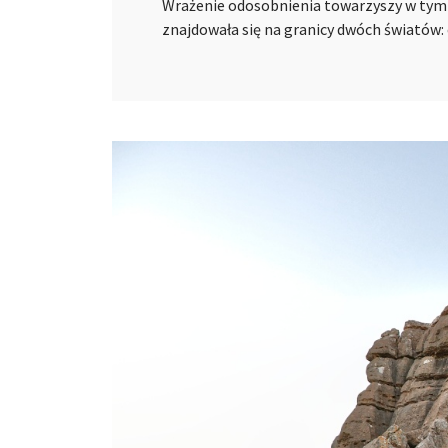
Wrażenie odosobnienia towarzyszy w tym
znajdowała się na granicy dwóch światów: 