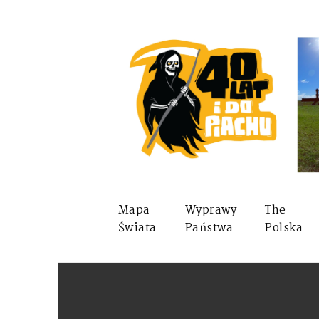
Mapa
Wyprawy
The
Świata
Państwa
Polska