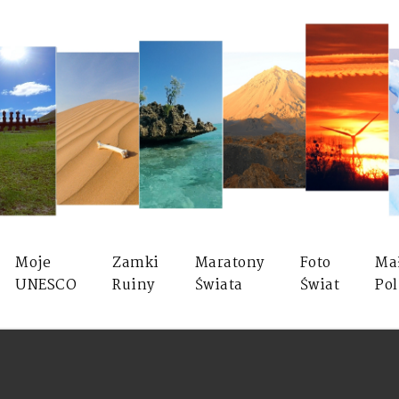
Moje
Zamki
Maratony
Foto
Ma
UNESCO
Ruiny
Świata
Świat
Pol