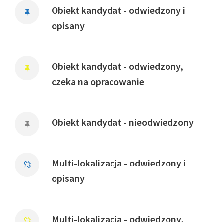
Obiekt kandydat - odwiedzony i
opisany
Obiekt kandydat - odwiedzony,
czeka na opracowanie
Obiekt kandydat - nieodwiedzony
Multi-lokalizacja - odwiedzony i
opisany
Multi-lokalizacja - odwiedzony,