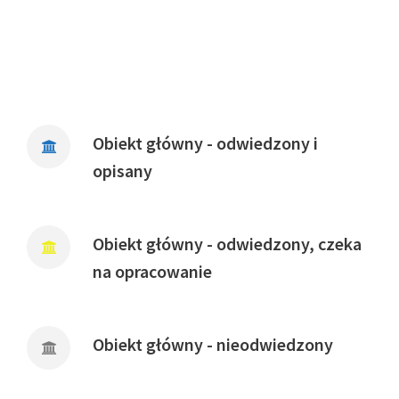
Obiekt główny - odwiedzony i
opisany
Obiekt główny - odwiedzony, czeka
na opracowanie
Obiekt główny - nieodwiedzony