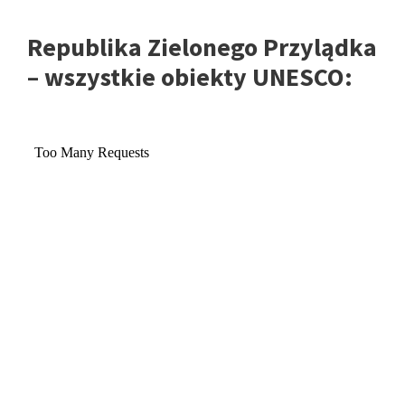
Republika Zielonego Przylądka
– wszystkie obiekty UNESCO: