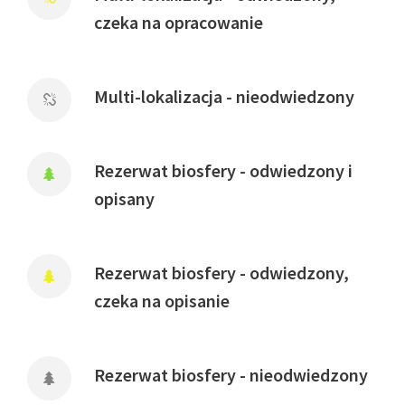
czeka na opracowanie
Multi-lokalizacja - nieodwiedzony
Rezerwat biosfery - odwiedzony i
opisany
Rezerwat biosfery - odwiedzony,
czeka na opisanie
Rezerwat biosfery - nieodwiedzony