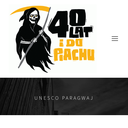
UNESCO PARAGWAJ