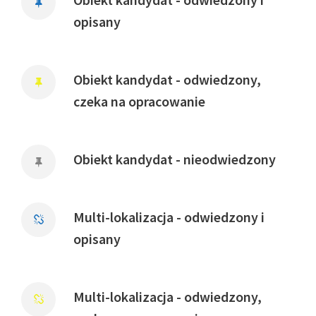
opisany
Obiekt kandydat - odwiedzony,
czeka na opracowanie
Obiekt kandydat - nieodwiedzony
Multi-lokalizacja - odwiedzony i
opisany
Multi-lokalizacja - odwiedzony,