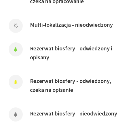
czeka na opracowanie
Multi-lokalizacja - nieodwiedzony
Rezerwat biosfery - odwiedzony i
opisany
Rezerwat biosfery - odwiedzony,
czeka na opisanie
Rezerwat biosfery - nieodwiedzony