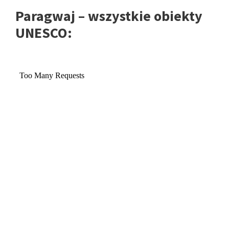
Paragwaj – wszystkie obiekty
UNESCO: