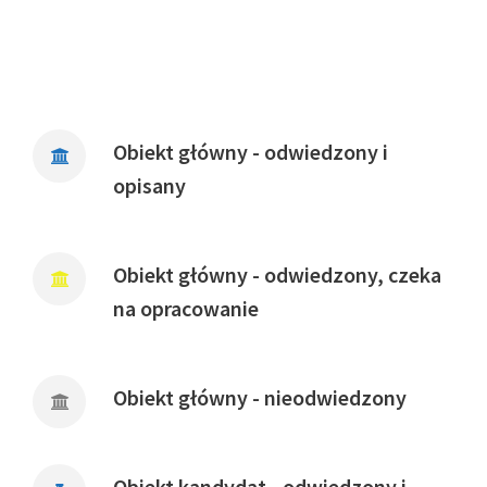
Obiekt główny - odwiedzony i
opisany
Obiekt główny - odwiedzony, czeka
na opracowanie
Obiekt główny - nieodwiedzony
Obiekt kandydat - odwiedzony i