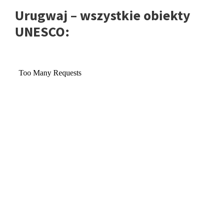
Urugwaj – wszystkie obiekty
UNESCO: