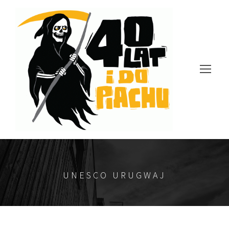
UNESCO URUGWAJ