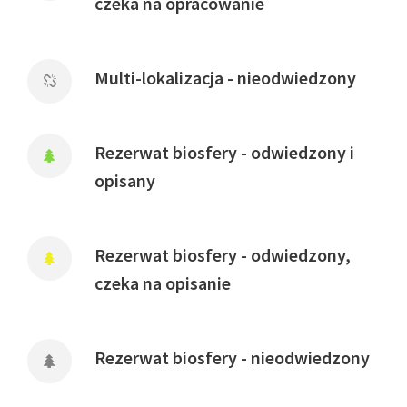
czeka na opracowanie
Multi-lokalizacja - nieodwiedzony
Rezerwat biosfery - odwiedzony i
opisany
Rezerwat biosfery - odwiedzony,
czeka na opisanie
Rezerwat biosfery - nieodwiedzony