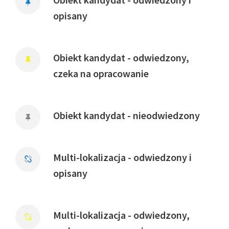
opisany
Obiekt kandydat - odwiedzony,
czeka na opracowanie
Obiekt kandydat - nieodwiedzony
Multi-lokalizacja - odwiedzony i
opisany
Multi-lokalizacja - odwiedzony,