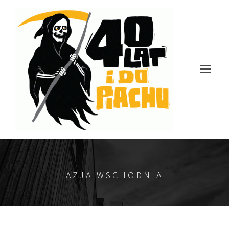
AZJA WSCHODNIA