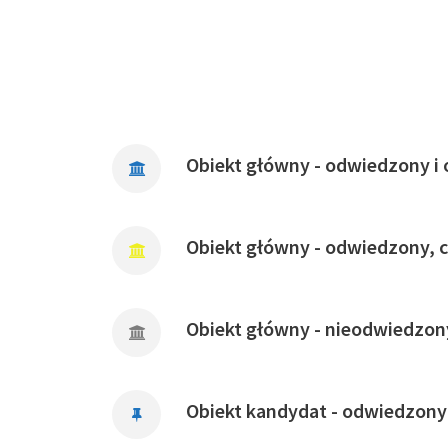
Obiekt główny - odwiedzony i 
Obiekt główny - odwiedzony, 
Obiekt główny - nieodwiedzon
Obiekt kandydat - odwiedzony 