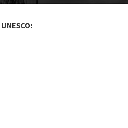
y UNESCO: