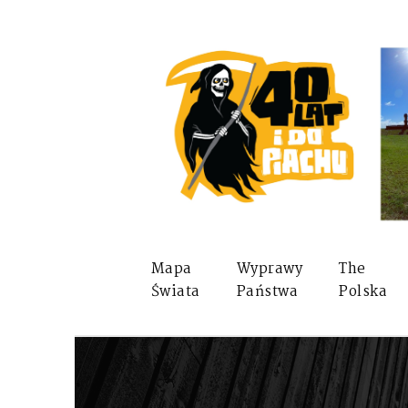
Mapa
Wyprawy
The
Świata
Państwa
Polska