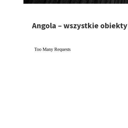
Angola – wszystkie obiekt