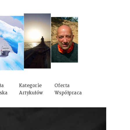
ła
Kategorie
Oferta
ska
Artykułów
Współpraca