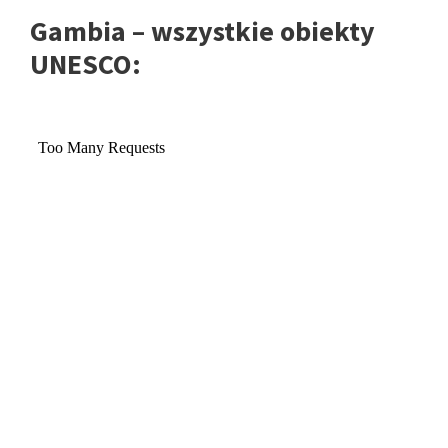
Gambia – wszystkie obiekty
UNESCO: