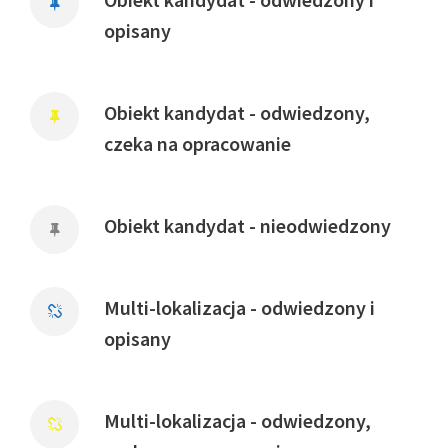
opisany
Obiekt kandydat - odwiedzony,
czeka na opracowanie
Obiekt kandydat - nieodwiedzony
Multi-lokalizacja - odwiedzony i
opisany
Multi-lokalizacja - odwiedzony,