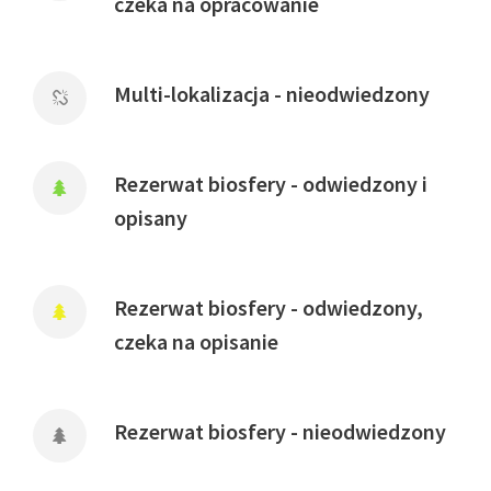
czeka na opracowanie
Multi-lokalizacja - nieodwiedzony
Rezerwat biosfery - odwiedzony i
opisany
Rezerwat biosfery - odwiedzony,
czeka na opisanie
Rezerwat biosfery - nieodwiedzony