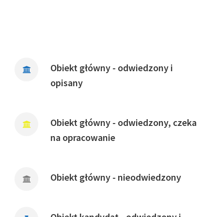
Obiekt główny - odwiedzony i
opisany
Obiekt główny - odwiedzony, czeka
na opracowanie
Obiekt główny - nieodwiedzony
Obiekt kandydat - odwiedzony i