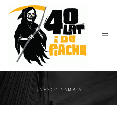
UNESCO GAMBIA