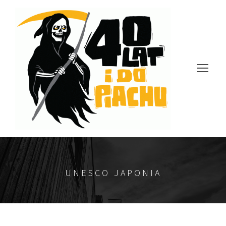
UNESCO JAPONIA