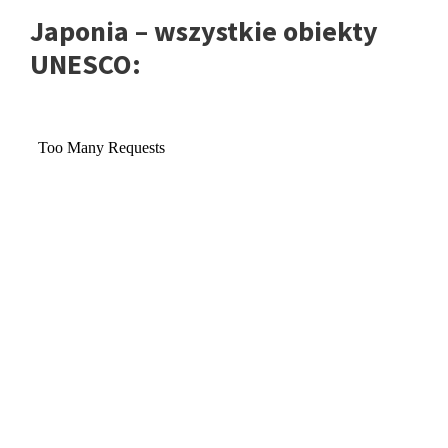
Japonia – wszystkie obiekty
UNESCO: