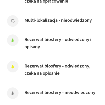
czeka na opracowanie
Multi-lokalizacja - nieodwiedzony
Rezerwat biosfery - odwiedzony i
opisany
Rezerwat biosfery - odwiedzony,
czeka na opisanie
Rezerwat biosfery - nieodwiedzony