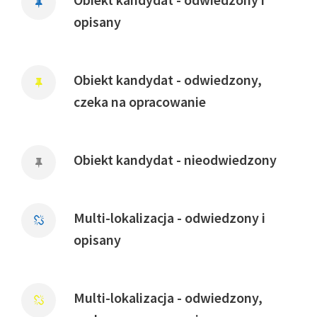
opisany
Obiekt kandydat - odwiedzony,
czeka na opracowanie
Obiekt kandydat - nieodwiedzony
Multi-lokalizacja - odwiedzony i
opisany
Multi-lokalizacja - odwiedzony,