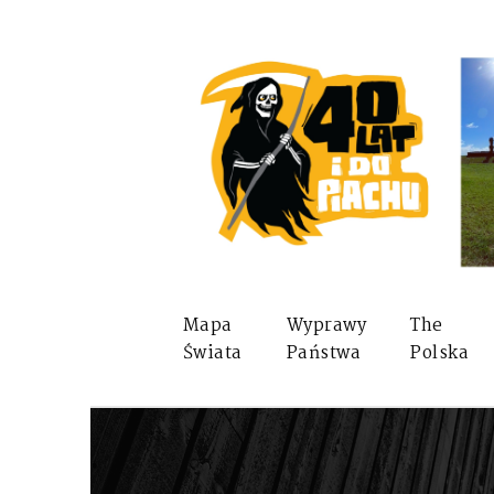
Mapa
Wyprawy
The
Świata
Państwa
Polska