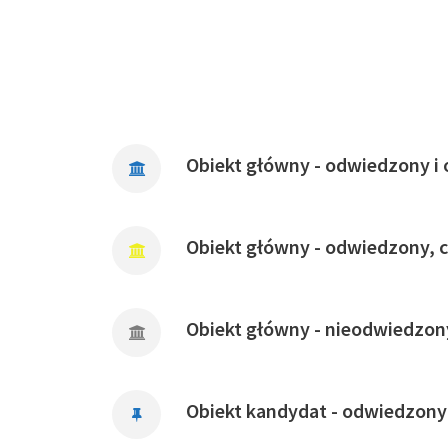
Obiekt główny - odwiedzony i 
Obiekt główny - odwiedzony, 
Obiekt główny - nieodwiedzon
Obiekt kandydat - odwiedzony 