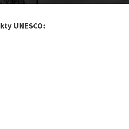
ekty UNESCO: