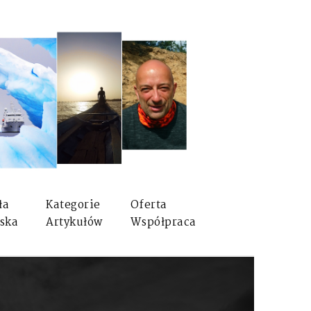
ła
Kategorie
Oferta
ska
Artykułów
Współpraca