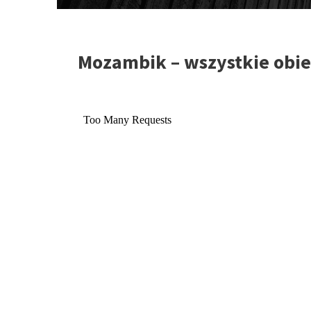
Mozambik – wszystkie obi