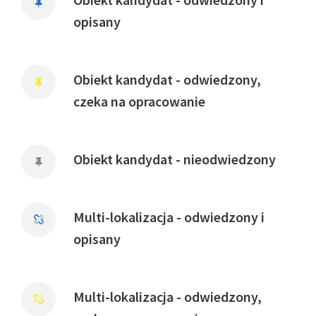
opisany
Obiekt kandydat - odwiedzony,
czeka na opracowanie
Obiekt kandydat - nieodwiedzony
Multi-lokalizacja - odwiedzony i
opisany
Multi-lokalizacja - odwiedzony,