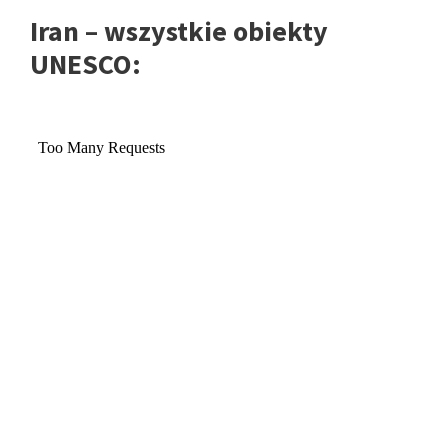
Iran – wszystkie obiekty
UNESCO: