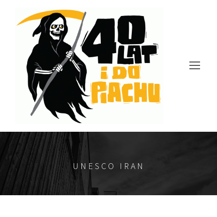
UNESCO IRAN