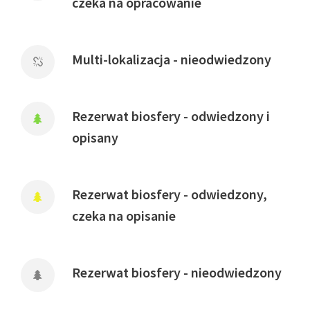
czeka na opracowanie
Multi-lokalizacja - nieodwiedzony
Rezerwat biosfery - odwiedzony i
opisany
Rezerwat biosfery - odwiedzony,
czeka na opisanie
Rezerwat biosfery - nieodwiedzony