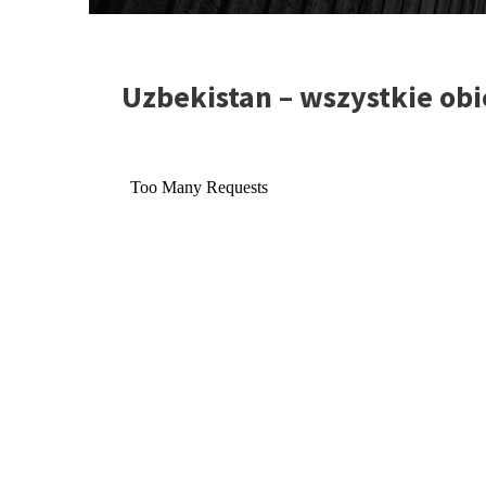
Uzbekistan – wszystkie ob