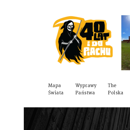
Mapa
Wyprawy
The
Świata
Państwa
Polska