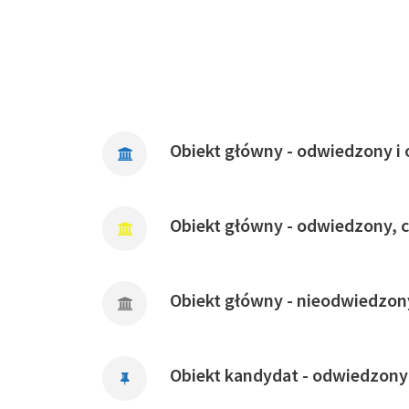
Obiekt główny - odwiedzony i 
Obiekt główny - odwiedzony, 
Obiekt główny - nieodwiedzon
Obiekt kandydat - odwiedzony 