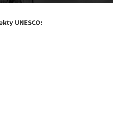
iekty UNESCO: