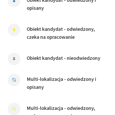
opisany
Obiekt kandydat - odwiedzony,
czeka na opracowanie
Obiekt kandydat - nieodwiedzony
Multi-lokalizacja - odwiedzony i
opisany
Multi-lokalizacja - odwiedzony,