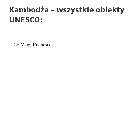
Kambodża – wszystkie obiekty
UNESCO: