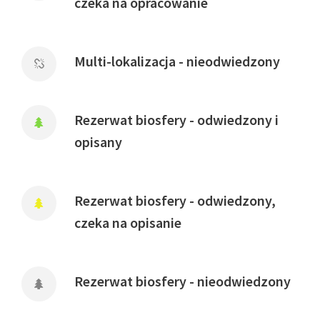
czeka na opracowanie
Multi-lokalizacja - nieodwiedzony
Rezerwat biosfery - odwiedzony i
opisany
Rezerwat biosfery - odwiedzony,
czeka na opisanie
Rezerwat biosfery - nieodwiedzony