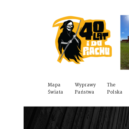
Mapa
Wyprawy
The
Świata
Państwa
Polska