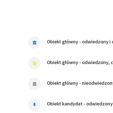
Obiekt główny - odwiedzony i 
Obiekt główny - odwiedzony, 
Obiekt główny - nieodwiedzon
Obiekt kandydat - odwiedzony 