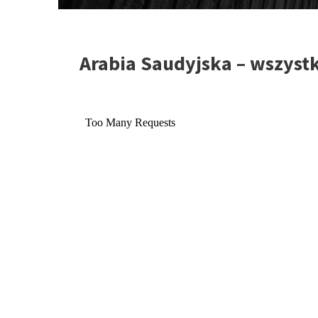
Arabia Saudyjska – wszyst