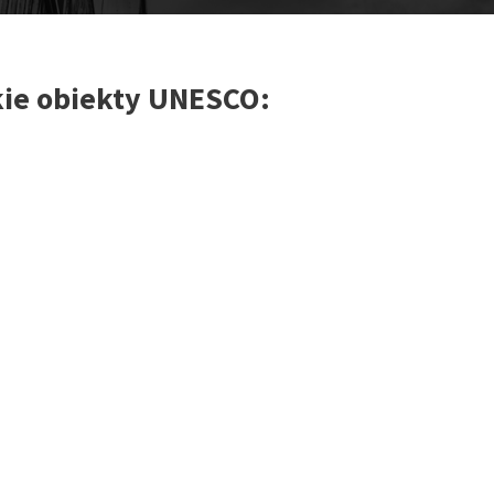
kie obiekty UNESCO: