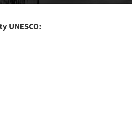
kty UNESCO: