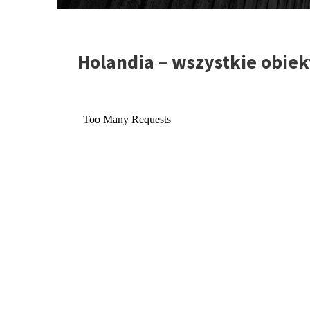
Holandia – wszystkie obie