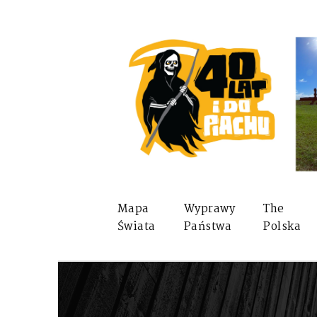
Mapa
Wyprawy
The
Świata
Państwa
Polska