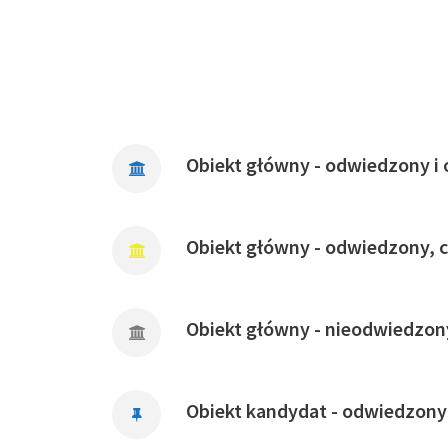
Obiekt główny - odwiedzony i 
Obiekt główny - odwiedzony, 
Obiekt główny - nieodwiedzon
Obiekt kandydat - odwiedzony 