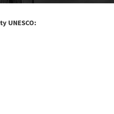
kty UNESCO: