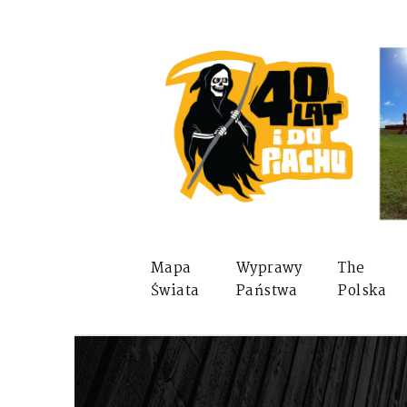
Mapa
Wyprawy
The
Świata
Państwa
Polska