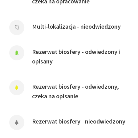
czeka na opracowanie
Multi-lokalizacja - nieodwiedzony
Rezerwat biosfery - odwiedzony i
opisany
Rezerwat biosfery - odwiedzony,
czeka na opisanie
Rezerwat biosfery - nieodwiedzony