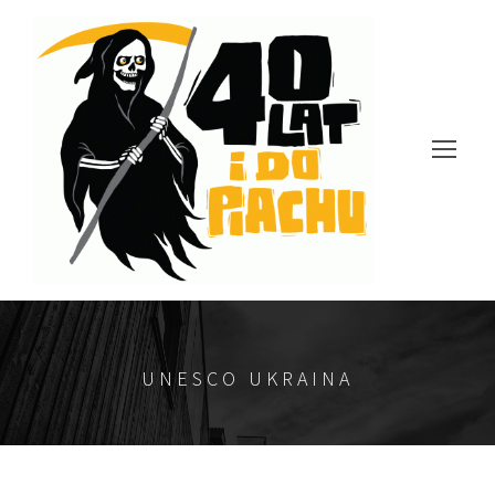
UNESCO UKRAINA