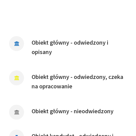
Obiekt główny - odwiedzony i
opisany
Obiekt główny - odwiedzony, czeka
na opracowanie
Obiekt główny - nieodwiedzony
Obiekt kandydat - odwiedzony i