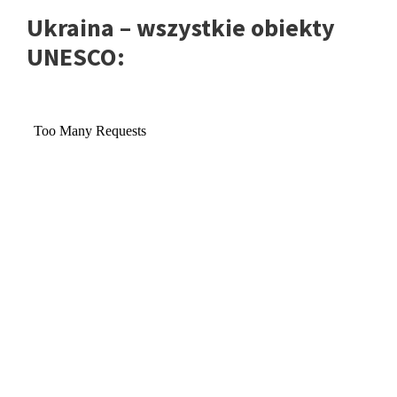
Ukraina – wszystkie obiekty
UNESCO: