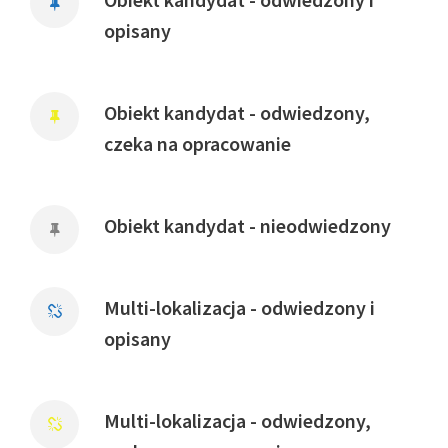
opisany
Obiekt kandydat - odwiedzony,
czeka na opracowanie
Obiekt kandydat - nieodwiedzony
Multi-lokalizacja - odwiedzony i
opisany
Multi-lokalizacja - odwiedzony,