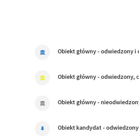
Obiekt główny - odwiedzony i 
Obiekt główny - odwiedzony, 
Obiekt główny - nieodwiedzon
Obiekt kandydat - odwiedzony 