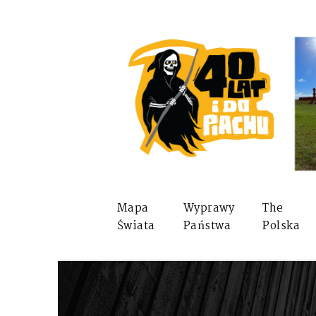
Mapa
Wyprawy
The
Świata
Państwa
Polska