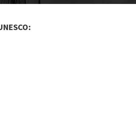
 UNESCO: