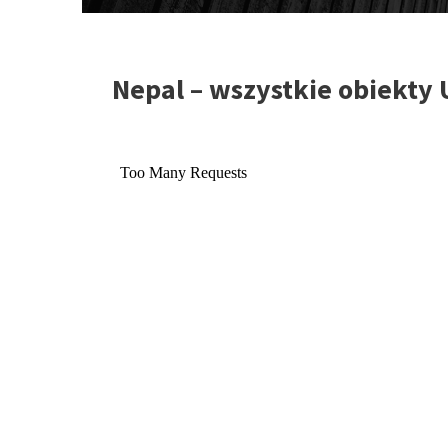
Nepal – wszystkie obiekty