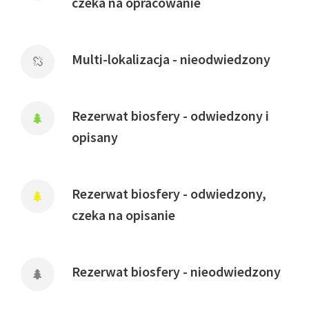
czeka na opracowanie
Multi-lokalizacja - nieodwiedzony
Rezerwat biosfery - odwiedzony i
opisany
Rezerwat biosfery - odwiedzony,
czeka na opisanie
Rezerwat biosfery - nieodwiedzony