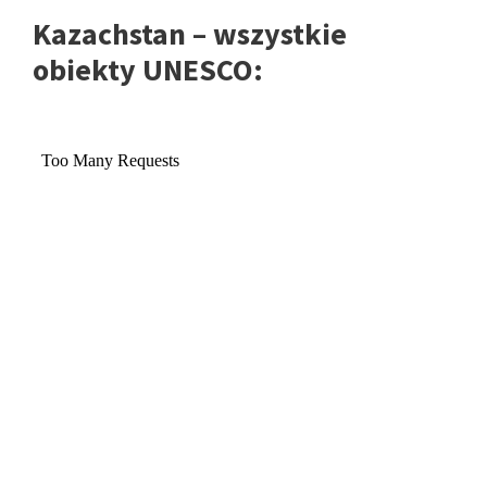
Kazachstan – wszystkie
obiekty UNESCO: