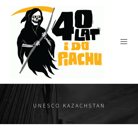
UNESCO KAZACHSTAN