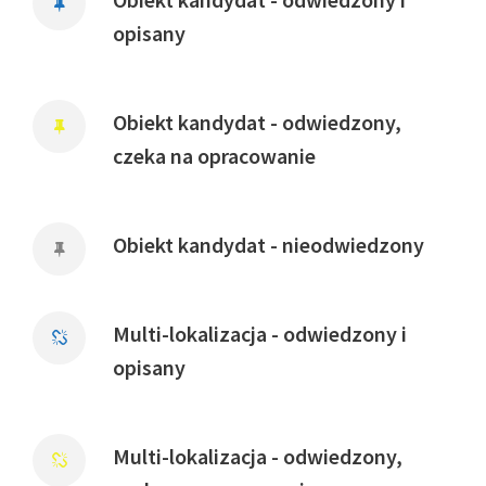
opisany
Obiekt kandydat - odwiedzony,
czeka na opracowanie
Obiekt kandydat - nieodwiedzony
Multi-lokalizacja - odwiedzony i
opisany
Multi-lokalizacja - odwiedzony,