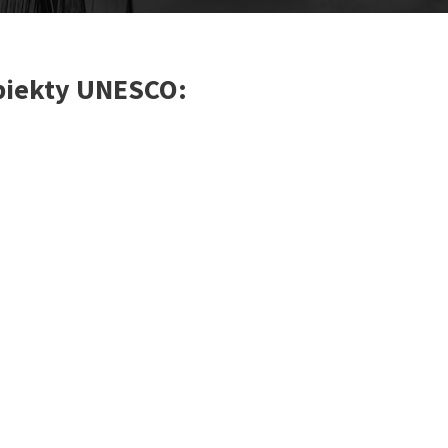
biekty UNESCO: