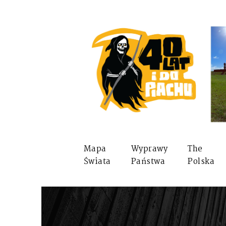
Mapa
Wyprawy
The
Świata
Państwa
Polska