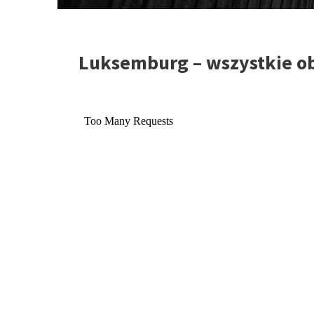
Luksemburg – wszystkie o