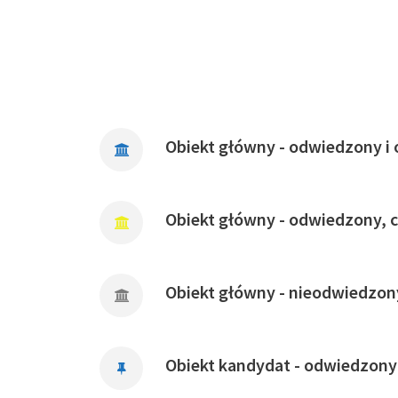
Obiekt główny - odwiedzony i 
Obiekt główny - odwiedzony, 
Obiekt główny - nieodwiedzon
Obiekt kandydat - odwiedzony 