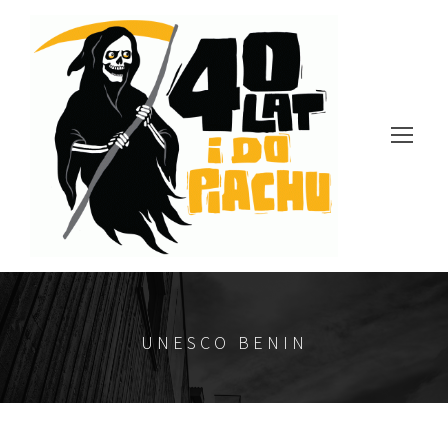
UNESCO BENIN