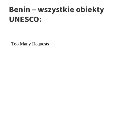
Benin – wszystkie obiekty
UNESCO: