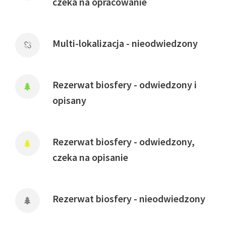
czeka na opracowanie
Multi-lokalizacja - nieodwiedzony
Rezerwat biosfery - odwiedzony i
opisany
Rezerwat biosfery - odwiedzony,
czeka na opisanie
Rezerwat biosfery - nieodwiedzony