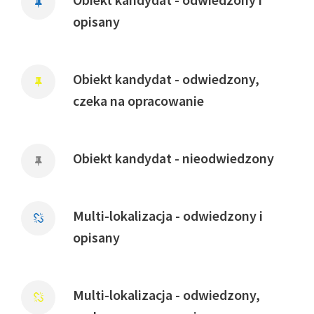
opisany
Obiekt kandydat - odwiedzony,
czeka na opracowanie
Obiekt kandydat - nieodwiedzony
Multi-lokalizacja - odwiedzony i
opisany
Multi-lokalizacja - odwiedzony,