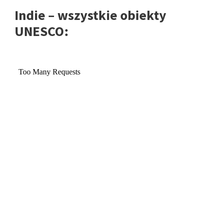
Indie – wszystkie obiekty
UNESCO: