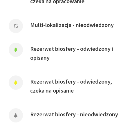
czeka na opracowanie
Multi-lokalizacja - nieodwiedzony
Rezerwat biosfery - odwiedzony i
opisany
Rezerwat biosfery - odwiedzony,
czeka na opisanie
Rezerwat biosfery - nieodwiedzony