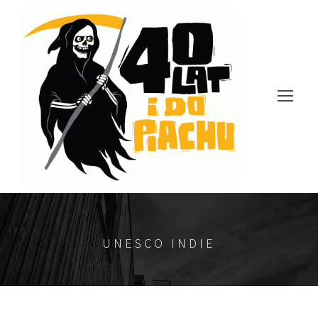
UNESCO INDIE