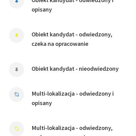
opisany
Obiekt kandydat - odwiedzony,
czeka na opracowanie
Obiekt kandydat - nieodwiedzony
Multi-lokalizacja - odwiedzony i
opisany
Multi-lokalizacja - odwiedzony,