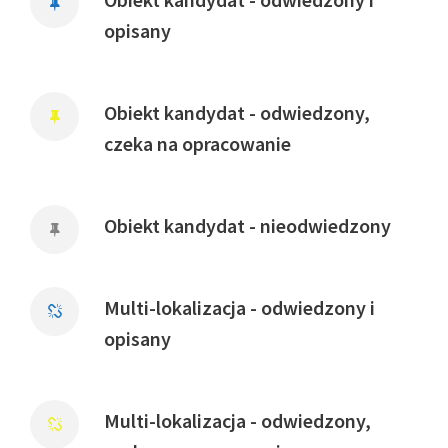
opisany
Obiekt kandydat - odwiedzony,
czeka na opracowanie
Obiekt kandydat - nieodwiedzony
Multi-lokalizacja - odwiedzony i
opisany
Multi-lokalizacja - odwiedzony,