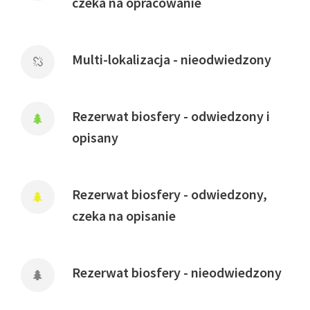
czeka na opracowanie
Multi-lokalizacja - nieodwiedzony
Rezerwat biosfery - odwiedzony i
opisany
Rezerwat biosfery - odwiedzony,
czeka na opisanie
Rezerwat biosfery - nieodwiedzony