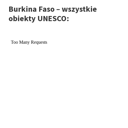
Burkina Faso – wszystkie
obiekty UNESCO: