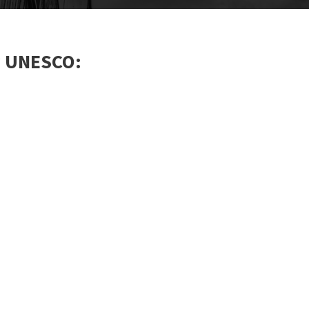
y UNESCO: