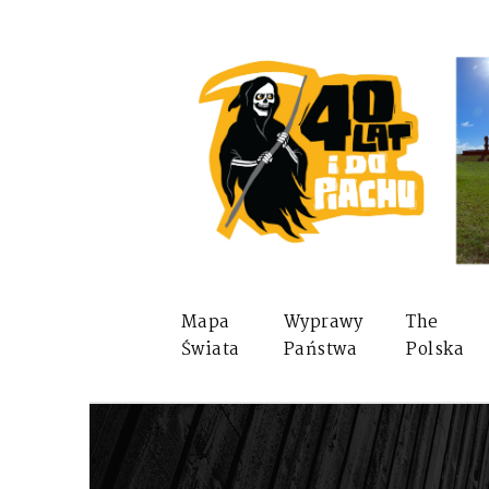
Mapa
Wyprawy
The
Świata
Państwa
Polska