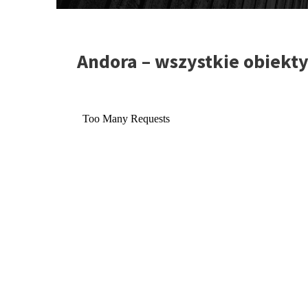
Andora – wszystkie obiekt