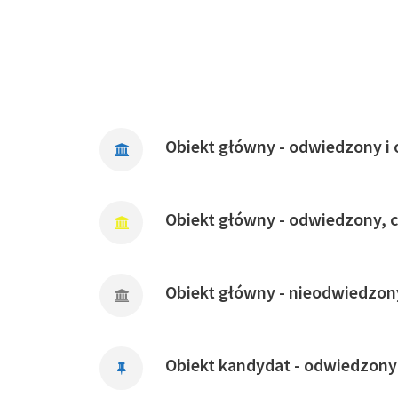
Obiekt główny - odwiedzony i 
Obiekt główny - odwiedzony, 
Obiekt główny - nieodwiedzon
Obiekt kandydat - odwiedzony 