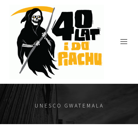
UNESCO GWATEMALA