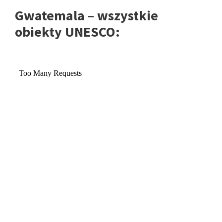
Gwatemala – wszystkie
obiekty UNESCO: