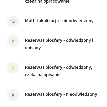
czeka na opracowanie
Multi-lokalizacja - nieodwiedzony
Rezerwat biosfery - odwiedzony i
opisany
Rezerwat biosfery - odwiedzony,
czeka na opisanie
Rezerwat biosfery - nieodwiedzony