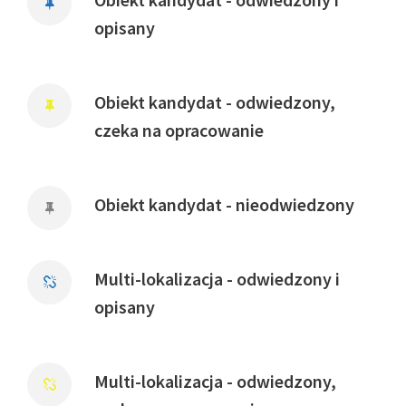
opisany
Obiekt kandydat - odwiedzony,
czeka na opracowanie
Obiekt kandydat - nieodwiedzony
Multi-lokalizacja - odwiedzony i
opisany
Multi-lokalizacja - odwiedzony,