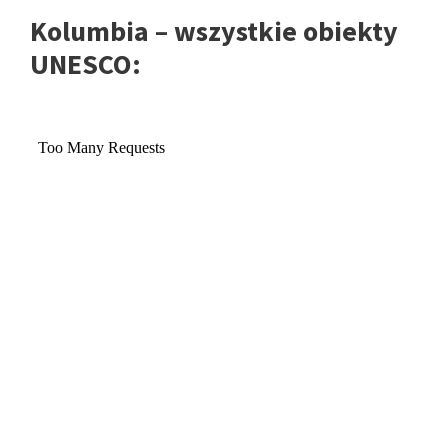
Kolumbia – wszystkie obiekty
UNESCO: