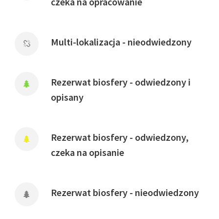
czeka na opracowanie
Multi-lokalizacja - nieodwiedzony
Rezerwat biosfery - odwiedzony i
opisany
Rezerwat biosfery - odwiedzony,
czeka na opisanie
Rezerwat biosfery - nieodwiedzony