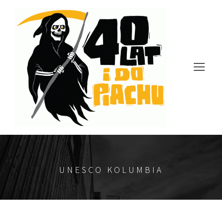
UNESCO KOLUMBIA