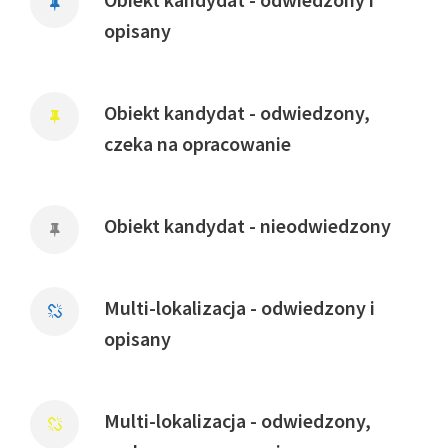
opisany
Obiekt kandydat - odwiedzony,
czeka na opracowanie
Obiekt kandydat - nieodwiedzony
Multi-lokalizacja - odwiedzony i
opisany
Multi-lokalizacja - odwiedzony,