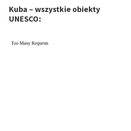
Kuba – wszystkie obiekty
UNESCO: