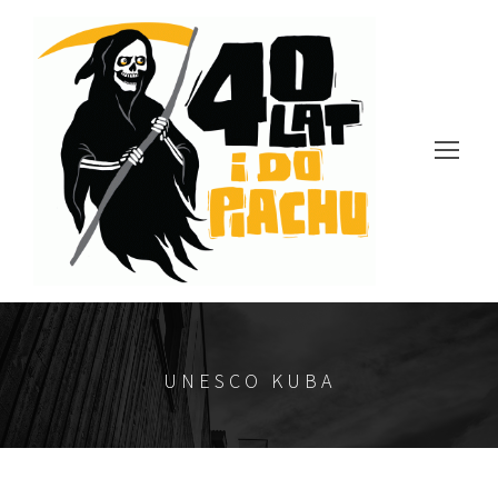
UNESCO KUBA