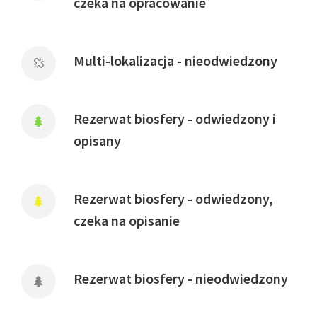
czeka na opracowanie
Multi-lokalizacja - nieodwiedzony
Rezerwat biosfery - odwiedzony i
opisany
Rezerwat biosfery - odwiedzony,
czeka na opisanie
Rezerwat biosfery - nieodwiedzony