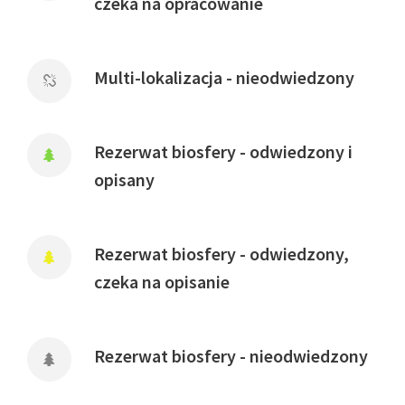
czeka na opracowanie
Multi-lokalizacja - nieodwiedzony
Rezerwat biosfery - odwiedzony i
opisany
Rezerwat biosfery - odwiedzony,
czeka na opisanie
Rezerwat biosfery - nieodwiedzony