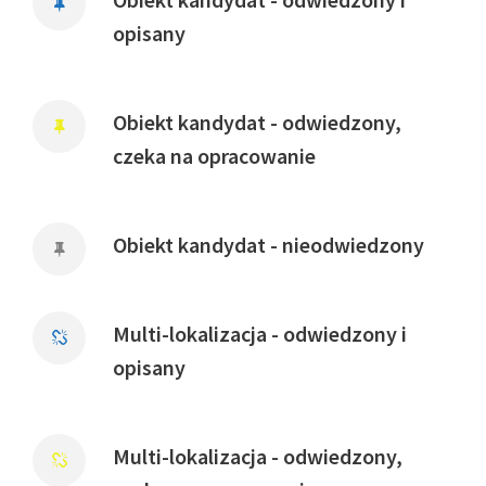
opisany
Obiekt kandydat - odwiedzony,
czeka na opracowanie
Obiekt kandydat - nieodwiedzony
Multi-lokalizacja - odwiedzony i
opisany
Multi-lokalizacja - odwiedzony,