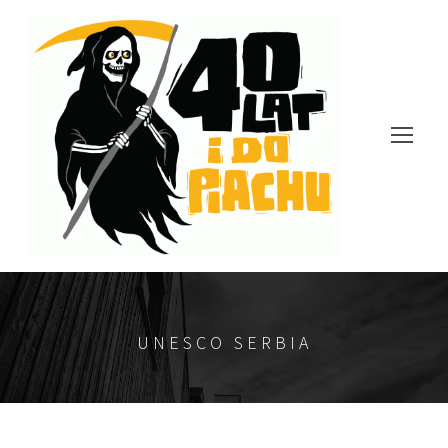
UNESCO SERBIA