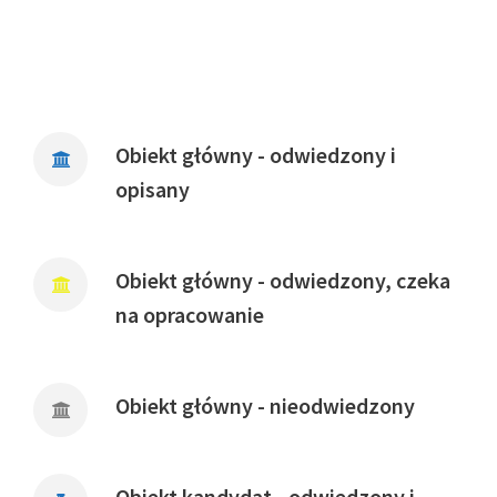
Obiekt główny - odwiedzony i
opisany
Obiekt główny - odwiedzony, czeka
na opracowanie
Obiekt główny - nieodwiedzony
Obiekt kandydat - odwiedzony i