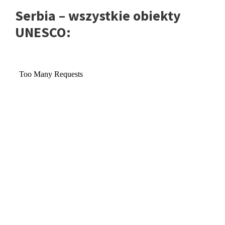
Serbia – wszystkie obiekty
UNESCO: