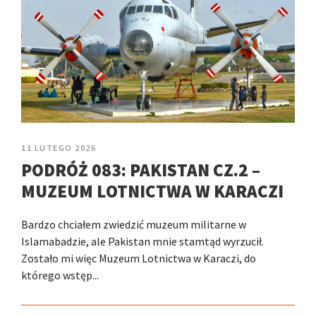
11 LUTEGO 2026
PODRÓŻ 083: PAKISTAN CZ.2 –
MUZEUM LOTNICTWA W KARACZI
Bardzo chciałem zwiedzić muzeum militarne w
Islamabadzie, ale Pakistan mnie stamtąd wyrzucił.
Zostało mi więc Muzeum Lotnictwa w Karaczi, do
którego wstęp...