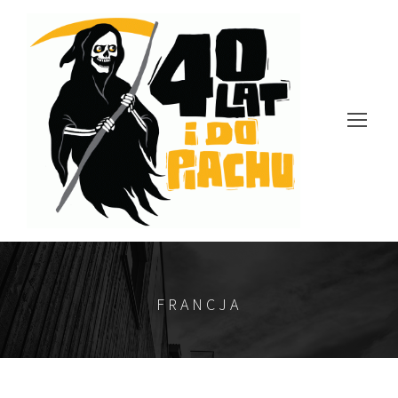
FRANCJA