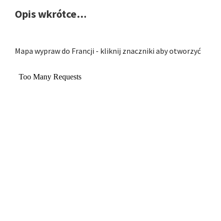
Opis wkrótce…
Mapa wypraw do Francji - kliknij znaczniki aby otworzyć