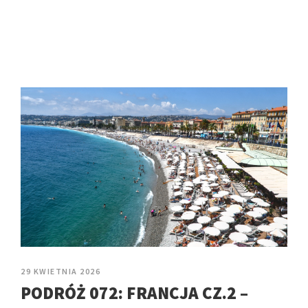
29 KWIETNIA 2026
PODRÓŻ 072: FRANCJA CZ.2 –