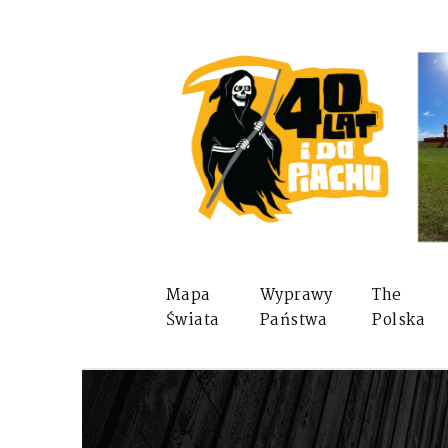
Mapa
Wyprawy
The
Świata
Państwa
Polska