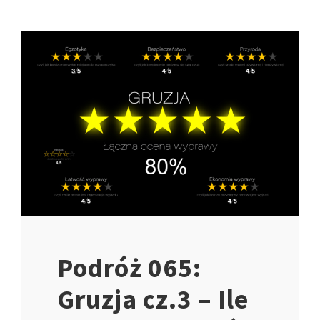
Podróż 065:
Gruzja cz.3 – Ile