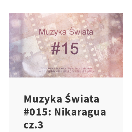
Muzyka Świata
#015: Nikaragua
cz.3